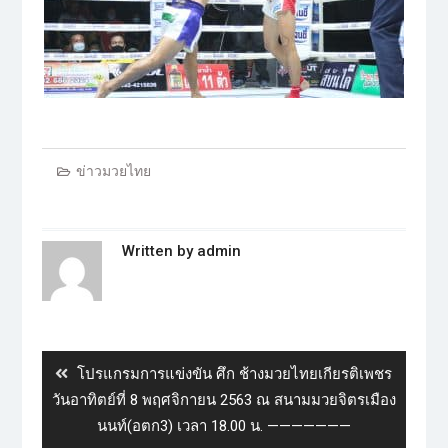
ข่าวมวยไทย
Written by
admin
โปรแกรมการแข่งขัน ศึก ช้างมวยไทยเกียรติเพชร
วันอาทิตย์ที่ 8 พฤศจิกายน 2563 ณ สนามมวยจิตรเมือง
นนท์(อตก3) เวลา 18.00 น. ———————