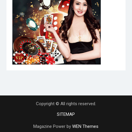
Copyright © All rights reserved.
SITEMAP
Magazine Power by
WEN Themes