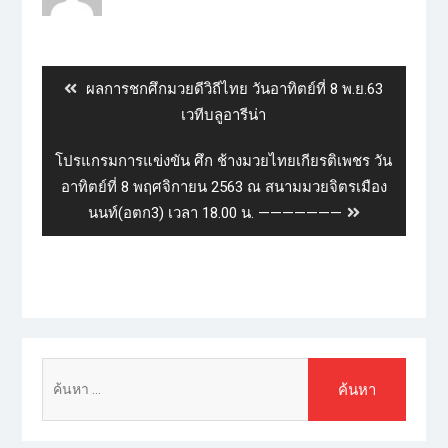
ผลการชกศึกมวยดีวิถีไทย วันอาทิตย์ที่ 8 พ.ย.63
เวทีบลูอารีน่า
โปรแกรมการแข่งขัน ศึก ช้างมวยไทยเกียรติเพชร วัน
อาทิตย์ที่ 8 พฤศจิกายน 2563 ณ สนามมวยจิตรเมือง
นนท์(อตก3) เวลา 18.00 น. ———————