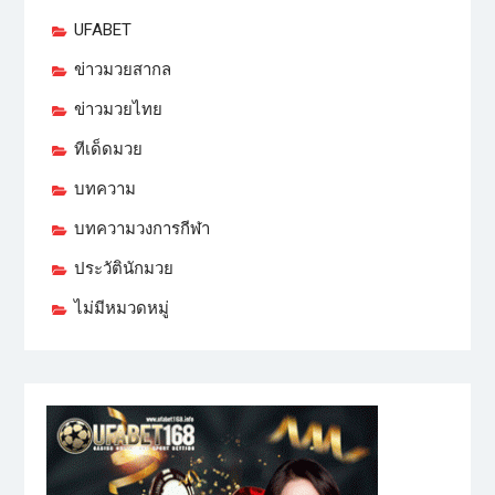
UFABET
ข่าวมวยสากล
ข่าวมวยไทย
ทีเด็ดมวย
บทความ
บทความวงการกีฬา
ประวัตินักมวย
ไม่มีหมวดหมู่