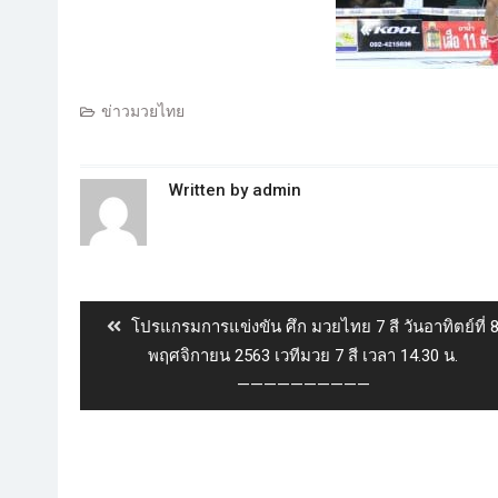
ข่าวมวยไทย
Written by
admin
โปรแกรมการแข่งขัน ศึก มวยไทย 7 สี วันอาทิตย์ที่ 
พฤศจิกายน 2563 เวทีมวย 7 สี เวลา 14.30 น.
——————————