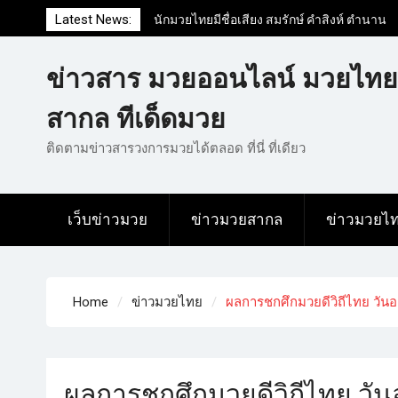
Latest News:
นักมวยไทยมีชื่อเสียง สมรักษ์ คำสิงห์ ตำนาน
มวยสากลสมัครเล่นไทย
นักมวยไทยชื่อดัง สุดยอดนักมวยไทยที่ดังไป
ข่าวสาร มวยออนไลน์ มวยไทย
ทั่วโลก
ข่าวมวยไทยโครตฮอต เว็บข่าวมวยในทุกๆ
สากล ทีเด็ดมวย
แวดวงมีข่าวสารวงการมวยมากมาย
ติดตามข่าวสารวงการมวยได้ตลอด ที่นี่ ที่เดียว
เว็บข่าวมวย
ข่าวมวยสากล
ข่าวมวยไ
Home
ข่าวมวยไทย
ผลการชกศึกมวยดีวิถีไทย วันอาทิ
ผลการชกศึกมวยดีวิถีไทย วันอา