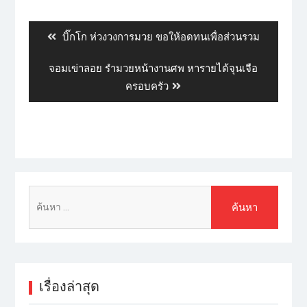
บิ๊กโก ห่วงวงการมวย ขอให้อดทนเพื่อส่วนรวม
จอมเข่าลอย รำมวยหน้างานศพ หารายได้จุนเจือ
ครอบครัว
เรื่องล่าสุด