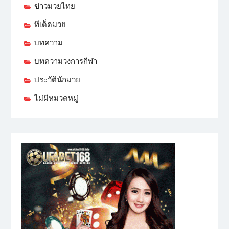
ข่าวมวยไทย
ทีเด็ดมวย
บทความ
บทความวงการกีฬา
ประวัตินักมวย
ไม่มีหมวดหมู่