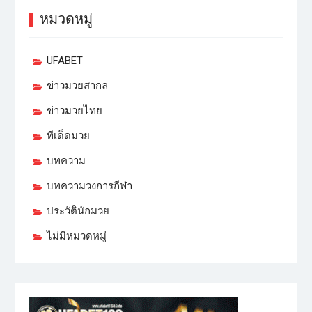
หมวดหมู่
UFABET
ข่าวมวยสากล
ข่าวมวยไทย
ทีเด็ดมวย
บทความ
บทความวงการกีฬา
ประวัตินักมวย
ไม่มีหมวดหมู่