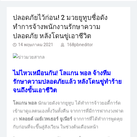
ปลอดภัยไว้ก่อน! 2 มวยยูทูบชื่อดัง
ทำการจ้างพนักงานรักษาความ
ปลอดภัย หลังโดนขู่เอาชีวิต
14 พฤษภาคม 2021
168pbneditor
ไม่ไหวเหมือนกัน! โลแกน พอล จ้างทีม
รักษาความปลอดภัยแล้ว หลังโดนขู่ทำร้าย
จนถึงขั้นเอาชีวิต
โลแกน พอล
นักมวยดังจากยูทูบ ได้ทำการจ้าวยอดี้การ์ด
เข้ามาดูแลตนเองทั้งวันทั้งคืน จากการที่มีการฟากงวงฟาด
งา
ฟลอยด์ เมย์เวทเธอร์ จูเนียร์
จากการที่ได้ทำการพูดคุย
กับก่อนที่จะขึ้นสู่สังเวียน ในช่วงต้นเดือนหน้า