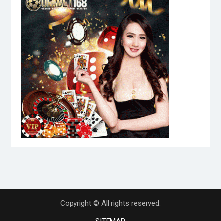
Copyright © All rights reserved.