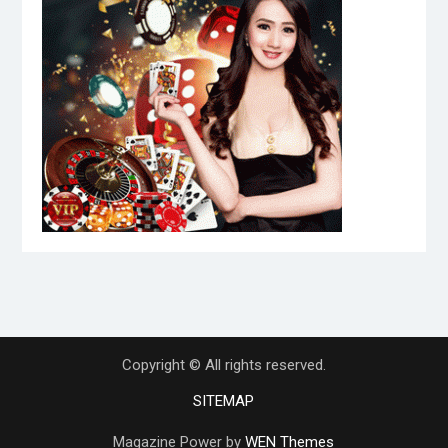
Copyright © All rights reserved.
SITEMAP
Magazine Power by
WEN Themes