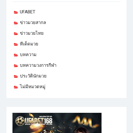
UFABET
ข่าวมวยสากล
ข่าวมวยไทย
ทีเด็ดมวย
บทความ
บทความวงการกีฬา
ประวัตินักมวย
ไม่มีหมวดหมู่