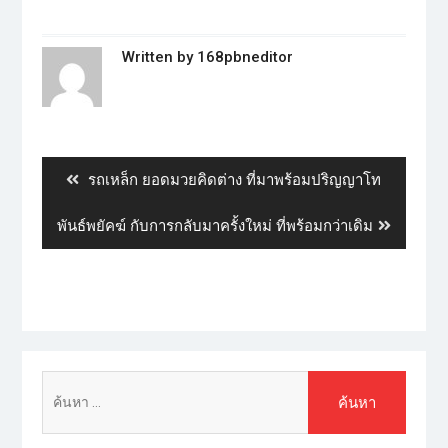
Written by
168pbneditor
รถเหล็ก ยอดมวยคิดต่าง ที่มาพร้อมปริญญาโท
พันธ์พยัคฆ์ กับการกลับมาครั้งใหม่ ที่พร้อมกว่าเดิม