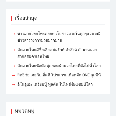
เรื่องล่าสุด
ข่าวมวยไทยโครตฮอต เว็บข่าวมวยในทุกๆแวดวงมี
ข่าวสารวงการมวยมากมาย
นักมวยไทยมีชื่อเสียง สมรักษ์ คำสิงห์ ตำนานมวย
สากลสมัครเล่นไทย
นักมวยไทยชื่อดัง สุดยอดนักมวยไทยที่ดังไปทั่วโลก
สิทธิชัย เจอกับเอ็ดดี โปรแกรมเดือดศึก ONE ลุมพินี
อิโนอูเอะ เตรียมบู๊ ฟูลตัน ในไฟต์ชิงแชมป์โลก
หมวดหมู่