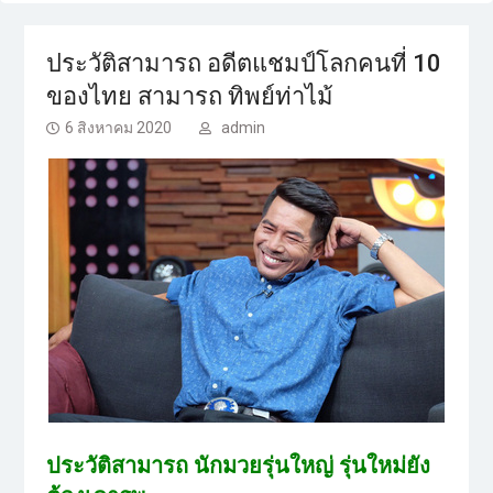
ประวัติสามารถ อดีตแชมป์โลกคนที่ 10
ของไทย สามารถ ทิพย์ท่าไม้
6 สิงหาคม 2020
admin
ประวัติสามารถ นักมวยรุ่นใหญ่ รุ่นใหม่ยัง