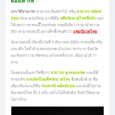
ต้องเคารพ
ประวัติสามารถ
สามารถ ทิพย์ท่าไม้ หรือ
สามารถ พยัคฆ์
อรุณ
นักมวยรุ่นใหญ่ มากฝีมือ
อดีตนักมวยไทยชื่อดัง
บอก
ได้เลยว่า เขาคนนี้ไม่ธรรมดาเลยทีเดียว เรามาทำความ
รู้จัก สามารถคนนี้ อย่างลึกซึ้งกันดีกว่า
แชมป์มวยไทย
นักมวยคนนี้ เกิดเมื่อวันที่ 5 ธันวาคม 2505 เขาคนนี้อาศัย
และเติบโตที่ ตำบลคลองเขต อำเภอบางประกง จังหวัด
ฉะเชิงเทรา เขาหัดชกมวยไทยครั้งแรก เมื่ออายุได้ 11
ขวบ
โดยตอนนั้นเขาใช่ชื่อว่า
สามารถ ลูกคลองเขต
และมีพี่
ชายแท้ๆ
แถมยังเป็นอดีตนักมวยไทย
ชื่อดังอีกด้วย ชื่อ
เสียงเรียงนามก็คือ
ก้องธรณี พยัคฆ์อรุณ
และยังมีโอกาส
ชิงเเชมป์โลก ถึง 2 ครั้ง แต่ไปไม่ถึงฝั่งฝัน จึงทำให้พลาด
โอกาสไป