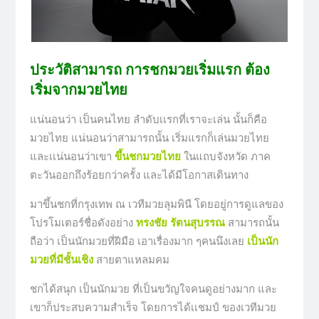
ประวัติสามารถ การชกมวยเริ่มแรก ต้อง
เริ่มจากมวยไทย
แน่นอนว่า เป็นคนไทย ลำดับเเรกที่เราจะเล่น นั้นก็คือ
มวยไทย แน่นอนว่าสามารถนั้น เริ่มแรกก็เล่นมวยไทย
และเเน่นอนว่าเขา
ขึ้นชกมวยไทย
ในแถบจังหวัด ภาค
ตะวันออกถึงร้อยกว่าครั้ง และได้มีโอกาสเดินทาง
มาขึ้นชกที่กรุงเทพ ณ เวทีมวยลุมพินี โดยอยู่การดูแลของ
โปรโมเตอร์ชื่อดังอย่าง
ทรงชัย รัตนสุบรรณ
สามารถนั้น
ถือว่า เป็นนักมวยที่ฝีมือ เอาเรื่องมาก ๆคนนึงเลย
เป็นนัก
มวยที่มีชั้นเชิง
สายตาแหลมคม
ชกได้สนุก เป็นนักมวย ที่เป็นขวัญใจคนดูอย่างมาก และ
เขาก็ประสบความสำเร็จ โดยการได้เเชมป์ ของเวทีมวย