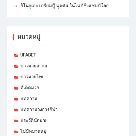
อิโนอูเอะ เตรียมบู๊ ฟูลตัน ในไฟต์ชิงแชมป์โลก
หมวดหมู่
UFABET
ข่าวมวยสากล
ข่าวมวยไทย
ทีเด็ดมวย
บทความ
บทความวงการกีฬา
ประวัตินักมวย
ไม่มีหมวดหมู่