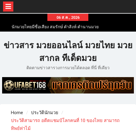
06 ส.ค., 2026
นักมวยไทยมีชื่อเสียง สมรักษ์ คำสิงห์ ตำนานมวย
สากลสมัครเล่นไทย
นักมวยไทยชื่อดัง สุดยอดนักมวยไทยที่ดังไปทั่วโลก
ข่าวสาร มวยออนไลน์ มวยไทย มวย
ข่าวมวยไทยโครตฮอต เว็บข่าวมวยในทุกๆแวดวงมี
ข่าวสารวงการมวยมากมาย
สากล ทีเด็ดมวย
ติดตามข่าวสารวงการมวยได้ตลอด ที่นี่ ที่เดียว
Home
ประวัตินักมวย
ประวัติสามารถ อดีตแชมป์โลกคนที่ 10 ของไทย สามารถ
ทิพย์ท่าไม้