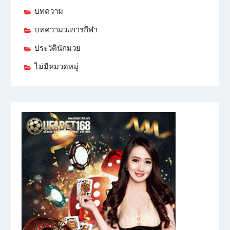
บทความ
บทความวงการกีฬา
ประวัตินักมวย
ไม่มีหมวดหมู่