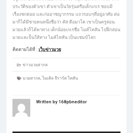
ประวัติของตัวเขา ตัวเขาเป็นวัยรุ่นหรือเด็กเกเร ชอบมี
เรื่องชกต่อย และก่ออาชญากรรม แถวรอบๆที่อยู่อาศัย ต่อ
มาก็ได้มีชายคนหนึ่งชื่อว่า คัส ดีอมาโต เขาเป็นครูสอน
มวยแล้วก็ได้พาทาง เด็กน้อยเกเรชื่อ ไมค์ไทสัน ไปฝึกสอน
มวยและปั้นให้ทาง ไมค์ไทสัน เป็นแชมป์โลก
ติดตามได้ที่ :
เว็บข่าวมวย
ข่าวมวยสากล
มวยสากล
,
ไมเคิล จีราร์ด ไทสัน
Written by
168pbneditor