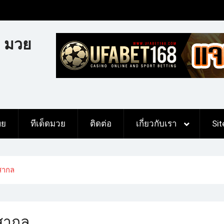
 มวย
ทย
ทีเด็ดมวย
ติดต่อ
เกี่ยวกับเรา
Si
สากล
สากล