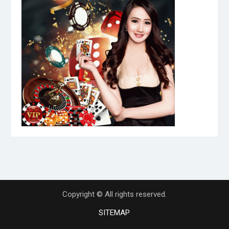
Copyright © All rights reserved.
SITEMAP