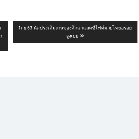
อ
1กย.63 นัดประเดิมงานของศึกแกแลคซี่ไฟต์มวยไทยอร่อย
า
จูงเบย