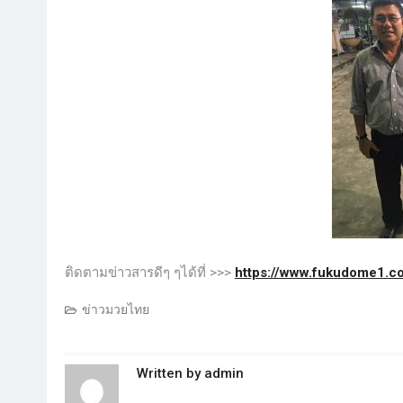
ติดตามข่าวสารดีๆ ๆได้ที่ >>>
https://www.fukudome1.c
ข่าวมวยไทย
Written by
admin