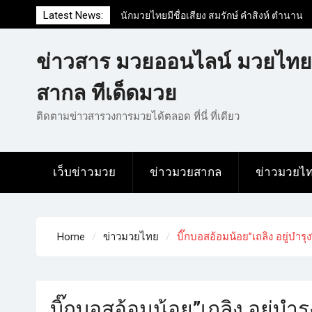
Latest News:
นักมวยไทยมีชื่อเสียง สมรักษ์ คำสิงห์ ตำนาน
มวยสากลสมัครเล่นไทย
นักมวยไทยชื่อดัง สุดยอดนักมวยไทยที่ดังไป
ข่าวสาร มวยออนไลน์ มวยไทย
ทั่วโลก
ข่าวมวยไทยโครตฮอต เว็บข่าวมวยในทุกๆ
สากล ทีเด็ดมวย
แวดวงมีข่าวสารวงการมวยมากมาย
ติดตามข่าวสารวงการมวยได้ตลอด ที่นี่ ที่เดียว
เว็บข่าวมวย
ข่าวมวยสากล
ข่าวมวยไ
Home
ข่าวมวยไทย
บิ๊กบอสอ้อมน้อย”เถลิง​ อยู่บ
บิ๊กบอสอ้อมน้อย”เถลิง​ อยู่