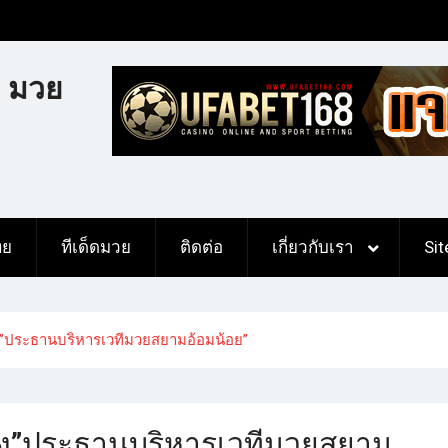
 มวย
ทย
ทีเด็ดมวย
ติดต่อ
เกี่ยวกับเรา
Si
ำรุง”ประธานบริหารเวทีมวยสยามอ้อมน้อย​”
บำรุง”ประธานบริหารเวทีมวยสยาม