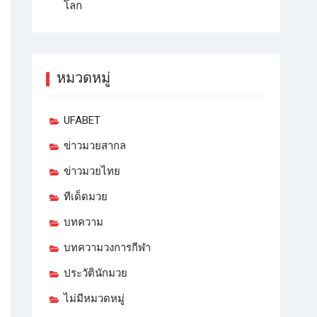
โลก
หมวดหมู่
UFABET
ข่าวมวยสากล
ข่าวมวยไทย
ทีเด็ดมวย
บทความ
บทความวงการกีฬา
ประวัตินักมวย
ไม่มีหมวดหมู่