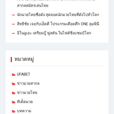
สากลสมัครเล่นไทย
นักมวยไทยชื่อดัง สุดยอดนักมวยไทยที่ดังไปทั่วโลก
สิทธิชัย เจอกับเอ็ดดี โปรแกรมเดือดศึก ONE ลุมพินี
อิโนอูเอะ เตรียมบู๊ ฟูลตัน ในไฟต์ชิงแชมป์โลก
หมวดหมู่
UFABET
ข่าวมวยสากล
ข่าวมวยไทย
ทีเด็ดมวย
บทความ