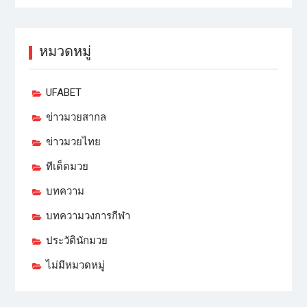
หมวดหมู่
UFABET
ข่าวมวยสากล
ข่าวมวยไทย
ทีเด็ดมวย
บทความ
บทความวงการกีฬา
ประวัตินักมวย
ไม่มีหมวดหมู่