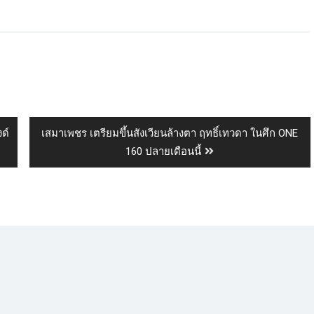
ด์
เสมาเพชร เตรียมขึ้นสังเวียนล้างตา ฤทธิ์เทวดา ในศึก ONE
160 ปลายเดือนนี้