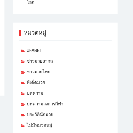
โลก
หมวดหมู่
UFABET
ข่าวมวยสากล
ข่าวมวยไทย
ทีเด็ดมวย
บทความ
บทความวงการกีฬา
ประวัตินักมวย
ไม่มีหมวดหมู่