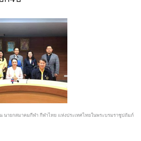
อกเป็น นายกสมาคมกีฬา กีฬาไทย แห่งประเทศไทยในพระบรมราชูปถัมภ์