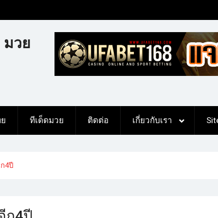
 มวย
ทย
ทีเด็ดมวย
ติดต่อ
เกี่ยวกับเรา
Si
ีก4ปี
อีก4ปี