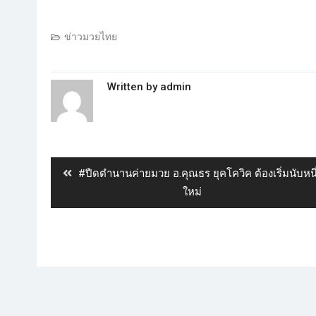
ข่าวมวยไทย
Written by
admin
#ปืดตำนานค่ายมวย​ อ.คุณธร ยุคโควิค​ ต้องเริ่มน​ับหนึ
ใหม่