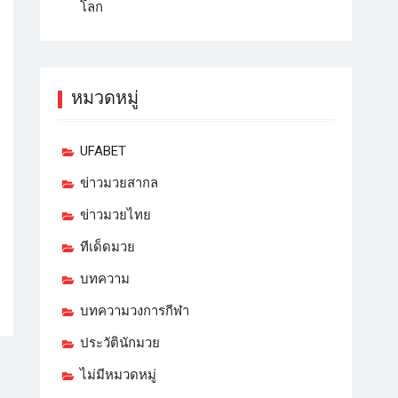
โลก
หมวดหมู่
UFABET
ข่าวมวยสากล
ข่าวมวยไทย
ทีเด็ดมวย
บทความ
บทความวงการกีฬา
ประวัตินักมวย
ไม่มีหมวดหมู่