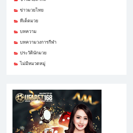
ข่าวมวยไทย
ทีเด็ดมวย
บทความ
บทความวงการกีฬา
ประวัตินักมวย
ไม่มีหมวดหมู่