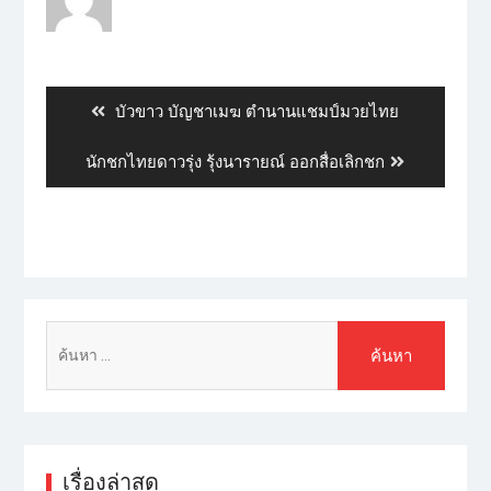
บัวขาว บัญชาเมฆ ตำนานแชมป์มวยไทย
นักชกไทยดาวรุ่ง รุ้งนารายณ์ ออกสื่อเลิกชก
เรื่องล่าสุด