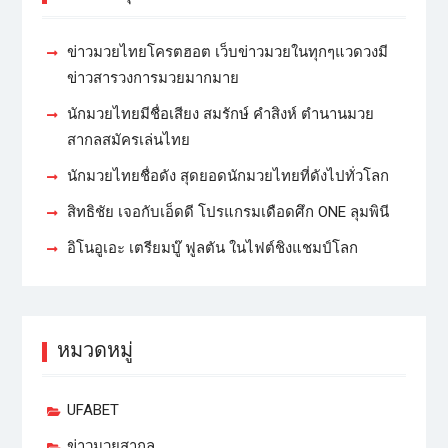
ข่าวมวยไทยโครตฮอต เว็บข่าวมวยในทุกๆแวดวงมี
ข่าวสารวงการมวยมากมาย
นักมวยไทยมีชื่อเสียง สมรักษ์ คำสิงห์ ตำนานมวย
สากลสมัครเล่นไทย
นักมวยไทยชื่อดัง สุดยอดนักมวยไทยที่ดังไปทั่วโลก
สิทธิชัย เจอกับเอ็ดดี โปรแกรมเดือดศึก ONE ลุมพินี
อิโนอูเอะ เตรียมบู๊ ฟูลตัน ในไฟต์ชิงแชมป์โลก
หมวดหมู่
UFABET
ข่าวมวยสากล