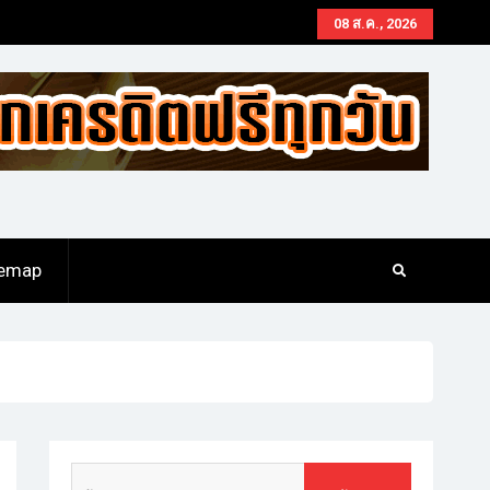
08 ส.ค., 2026
temap