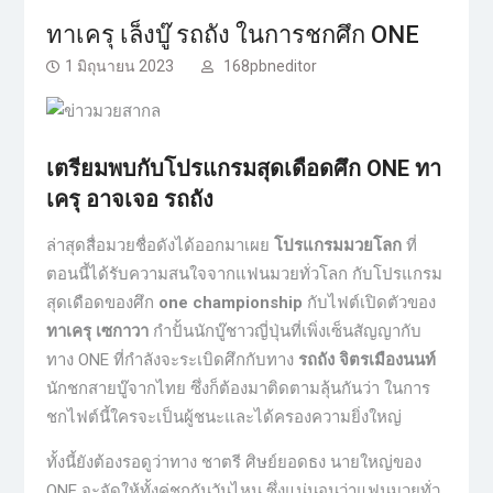
ทาเครุ เล็งบู๊ รถถัง ในการชกศึก ONE
1 มิถุนายน 2023
168pbneditor
เตรียมพบกับโปรแกรมสุดเดือดศึก ONE ทา
เครุ อาจเจอ รถถัง
ล่าสุดสื่อมวยชื่อดังได้ออกมาเผย
โปรแกรมมวยโลก
ที่
ตอนนี้ได้รับความสนใจจากแฟนมวยทั่วโลก กับโปรแกรม
สุดเดือดของศึก
one championship
กับไฟต์เปิดตัวของ
ทาเครุ เซกาวา
กำปั้นนักบู๊ชาวญี่ปุ่นที่เพิ่งเซ็นสัญญากับ
ทาง ONE ที่กำลังจะระเบิดศึกกับทาง
รถถัง จิตรเมืองนนท์
นักชกสายบู๊จากไทย ซึ่งก็ต้องมาติดตามลุ้นกันว่า ในการ
ชกไฟต์นี้ใครจะเป็นผู้ชนะและได้ครองความยิ่งใหญ่
ทั้งนี้ยังต้องรอดูว่าทาง ชาตรี ศิษย์ยอดธง นายใหญ่ของ
ONE จะจัดให้ทั้งคู่ชกกันวันไหน ซึ่งแน่นอนว่าแฟนมวยทั่ว