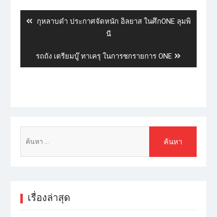
กุหลาบดำ ประกาศจัดหนัก อิลยาส ในศึกONE ลุมพิ
นี
รถถัง เตรียมบู๊ ทาเครุ ในการชกรายการ ONE
เรื่องล่าสุด