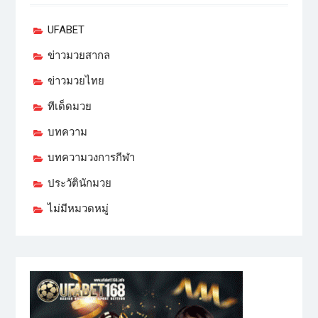
UFABET
ข่าวมวยสากล
ข่าวมวยไทย
ทีเด็ดมวย
บทความ
บทความวงการกีฬา
ประวัตินักมวย
ไม่มีหมวดหมู่