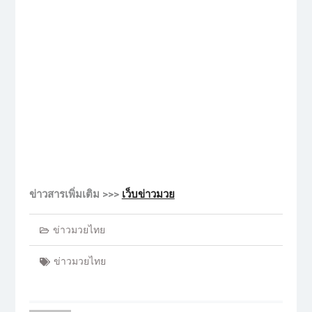
ข่าวสารเพิ่มเติม >>>
เว็บข่าวมวย
ข่าวมวยไทย
ข่าวมวยไทย