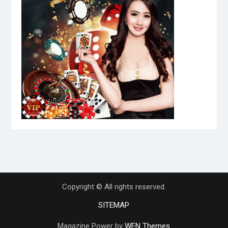
Copyright © All rights reserved.
SITEMAP
Magazine Power by
WEN Themes