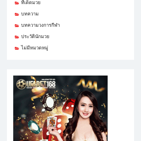
ทีเด็ดมวย
บทความ
บทความวงการกีฬา
ประวัตินักมวย
ไม่มีหมวดหมู่