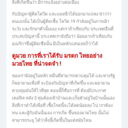
สิ่งที่เกิดขึ้นว่า มีการแจ้งอย่างต่อเนื่อง
กับปัญหาผู้ติดโควิด และแมทธิวได้ออกมาแถลง ข่าวว่า
ตนเองนั้น ได้เป็นผู้ติดเชื้อ โควิด 19 กำลังอยู่ในการเฝ้า
ระวัง และรักษาตัวนั้นเอง แต่เราถ้าเทียบกับ ประเทศอื่นที่
ประสบปัญหานี้ ประเทศเรายังถือว่า น้อยมากถ้าเทียบกับ
อเมริกาซึ่งผู้ติดเชื่อนั้น มีเป็นหลักแสนเลยก็ว่าได้
ดูมวย การที่เราได้รับ มรดก ไทยอย่าง
มวยไทย ที่น่าจดจำ !
ของเรายังอยู่ในหลัก หมื่นที่สามารถควบคุมได้ และทางรัฐ
ก็พยายามเพื่อที่ จะป้องกันปัญหาที่เกิดขึ้น และพยายาม
ควบคุมมันให้ไวที่สุด ตอนนี้ก็คือการที่ ต้องมีประกาศ
เคอฟิล หลัง 5 ทุ่มต้องเข้าบ้านและเก็ยตัวอยู่ในบ้านนั้นเอง
สิ่งที่เราทำได้เพื่อที่ เชื้อโรคนี้จะได้ลดน้อยลง ไป เราต้อง
ทน และสู้กับมันนั้นเอง การเกิด ขึ้นของมวยไทย นั้นไม่
สามารถระยุ ได้ว่าสิ่งนี้เกิดขึ้นในแต่สมัยไหน