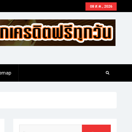
08 ส.ค., 2026
temap