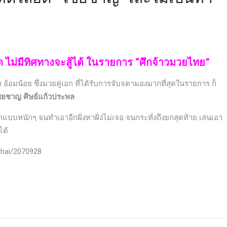
ไม่มีทิศทางจะสู้ได้ ในรายการ “ศึกจ้าวมวยไทย”
 อ้อมน้อย ซึ่งมวยคู่เอก ที่ได้รับการจับจตามองมากที่สุดในรายการ ก็
ยชาญ ศิษย์แก้วประพล
าแบบหนักๆ จนทำเอาอีกฝั่งหาฝั่งไม่เจอ จนกระทั่งถึงยกสุดท้าย เล่นเอา
ได้
ythai/2070928