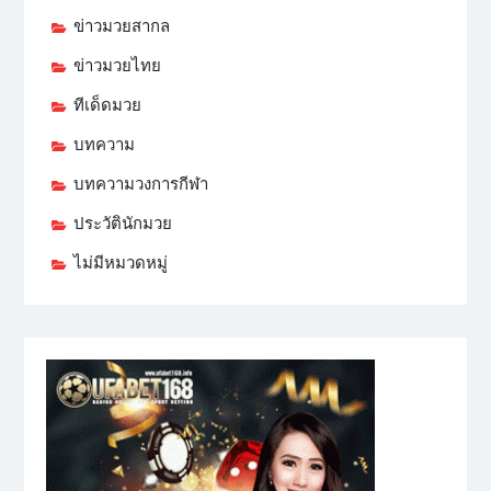
ข่าวมวยสากล
ข่าวมวยไทย
ทีเด็ดมวย
บทความ
บทความวงการกีฬา
ประวัตินักมวย
ไม่มีหมวดหมู่