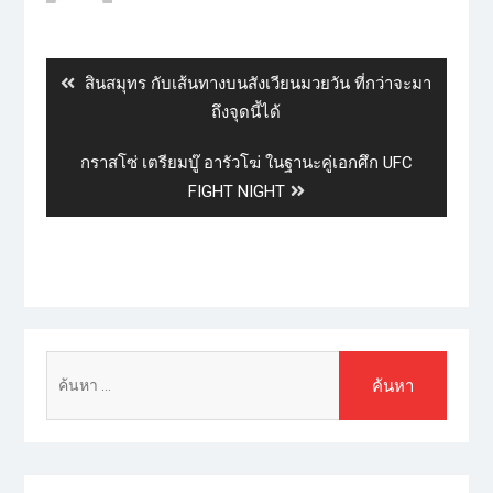
สินสมุทร กับเส้นทางบนสังเวียนมวยวัน ที่กว่าจะมา
ถึงจุดนี้ได้
กราสโซ่ เตรียมบู๊ อารัวโฆ่ ในฐานะคู่เอกศึก UFC
FIGHT NIGHT