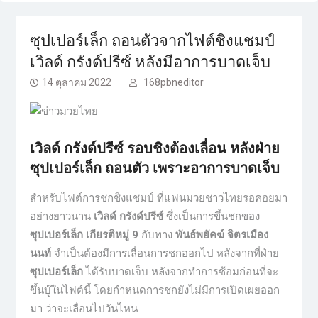
ซุปเปอร์เล็ก ถอนตัวจากไฟต์ชิงแชมป์
เวิลด์ กรังด์ปรีซ์ หลังมีอาการบาดเจ็บ
14 ตุลาคม 2022
168pbneditor
เวิลด์ กรังด์ปรีซ์ รอบชิงต้องเลื่อน หลังฝ่าย
ซุปเปอร์เล็ก ถอนตัว เพราะอาการบาดเจ็บ
สำหรับไฟต์การชกชิงแชมป์ ที่แฟนมวยชาวไทยรอคอยมา
อย่างยาวนาน
เวิลด์ กรังด์ปรีซ์
ซึ่งเป็นการขึ้นชกของ
ซุปเปอร์เล็ก เกียรติหมู่ 9
กับทาง
พันธ์พยัคฆ์ จิตรเมือง
นนท์
จำเป็นต้องมีการเลื่อนการชกออกไป หลังจากที่ฝ่าย
ซุปเปอร์เล็ก
ได้รับบาดเจ็บ หลังจากทำการซ้อมก่อนที่จะ
ขึ้นบู๊ในไฟต์นี้ โดยกำหนดการชกยังไม่มีการเปิดเผยออก
มา ว่าจะเลื่อนไปวันไหน