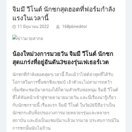
จิมมี วีโนต์ นักชกสุดฮอตที่ฟอร์มกำลัง
แรงในเวลานี้
11 มิถุนายน 2022
168pbneditor
น้องใหม่วงการมวยวัน จิมมี วีโนต์ นักชก
สุดแกร่งที่อยู่อันดัน3ของรุ่นเฟเธอร์เวต
นักชกที่กำลังฮอตสุดๆเวลานี้ ถึงแม้ว่าไฟต์ล่าสุดที่ได้รับ
โอกาสในการขึ้นชกชิงแชมป์ เจ้าตัวจะไม่สามารถคว้า
เข็มขัดแชมป์มาครองได้ก็ตามสำหรับพ่อหนุ่ม จิมมี วีโนต์
ที่ได้หันหน้าเข้าสู่ชายคามวยมวยวัน และนี่เรื่องน่ารู้เกี่ยว
กับนักชกรายนี้ เรื่องแรก จิมมี วีโนต์ ในวัย26ปีถือว่าเป็น
นักชกระดับท็อปของวงการมวยหลายๆรุ่นและหลายๆ
สถาบัน และยังเป็นแชมป์มาแล้วมากมาย ประสบการณ์ใน
การชกนั้นนับไม่ถ้วน