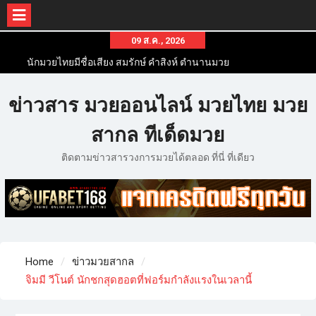
09 ส.ค., 2026
นักมวยไทยมีชื่อเสียง สมรักษ์ คำสิงห์ ตำนานมวย
สากลสมัครเล่นไทย
นักมวยไทยชื่อดัง สุดยอดนักมวยไทยที่ดังไปทั่วโลก
ข่าวสาร มวยออนไลน์ มวยไทย มวย
ข่าวมวยไทยโครตฮอต เว็บข่าวมวยในทุกๆแวดวงมี
ข่าวสารวงการมวยมากมาย
สากล ทีเด็ดมวย
ติดตามข่าวสารวงการมวยได้ตลอด ที่นี่ ที่เดียว
Home
ข่าวมวยสากล
จิมมี วีโนต์ นักชกสุดฮอตที่ฟอร์มกำลังแรงในเวลานี้