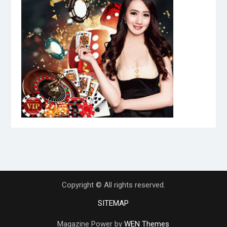
Copyright © All rights reserved.
SITEMAP
Magazine Power by
WEN Themes