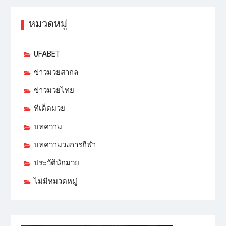
หมวดหมู่
UFABET
ข่าวมวยสากล
ข่าวมวยไทย
ทีเด็ดมวย
บทความ
บทความวงการกีฬา
ประวัตินักมวย
ไม่มีหมวดหมู่