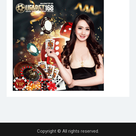
Copyright © All rights reserved.