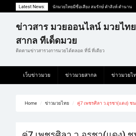
Latest News:
นักมวยไทยมีชื่อเสียง สมรักษ์ คำสิงห์ ตำนาน
มวยสากลสมัครเล่นไทย
นักมวยไทยชื่อดัง สุดยอดนักมวยไทยที่ดังไป
ข่าวสาร มวยออนไลน์ มวยไทย
ทั่วโลก
ข่าวมวยไทยโครตฮอต เว็บข่าวมวยในทุกๆ
สากล ทีเด็ดมวย
แวดวงมีข่าวสารวงการมวยมากมาย
ติดตามข่าวสารวงการมวยได้ตลอด ที่นี่ ที่เดียว
เว็บข่าวมวย
ข่าวมวยสากล
ข่าวมวยไ
Home
ข่าวมวยไทย
คู่7 เพชรศิลา ว.อุรชา(แดง)​ ช
คู่7 เพชรศิลา ว.อุรชา(แดง)​ 