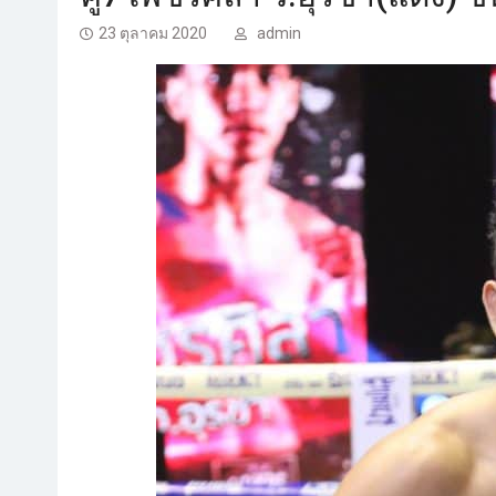
23 ตุลาคม 2020
admin