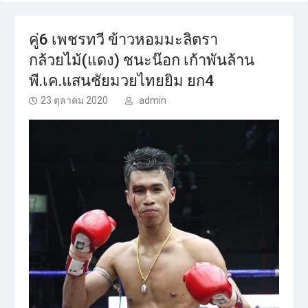
คู่6 เพชรทวี ข้าวหอมมะลิตรา
กล้วยไม้(แดง)​ ชนะน๊อก​ เก้าพันล้าน
พี.เค.แสนชัย​มวยไทย​ยิม​ ยก4
23 ตุลาคม 2020
admin