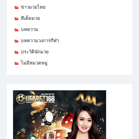
ข่าวมวยไทย
ทีเด็ดมวย
บทความ
บทความวงการกีฬา
ประวัตินักมวย
ไม่มีหมวดหมู่