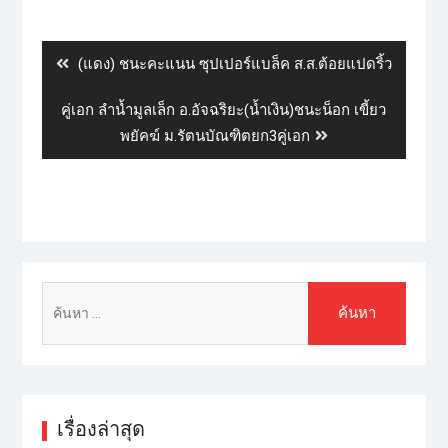
(แดง)​ ชนะคะแนน ซุปเปอร์แบล็ค ส.ส.ต้อยแปดริ้ว​
คู่เอก ลำน้ำ​มูล​เล็ก​ อ.อัจฉริยะ​(น้ำเงิน)​ชนะ​น็อก​ เขี้ยว​
พยัคฆ์​ ม.รัตน​บัณฑิต​ยก3คู่เอก
เรื่องล่าสุด