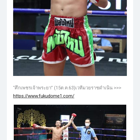
“ศึก​เพชร​เจ้าพระยา” (15ต.ค.63)เวทีมวย​ราชดำเนิน​ >>>
https://www.fukudome1.com/