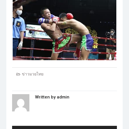
ข่าวมวยไทย
Written by
admin