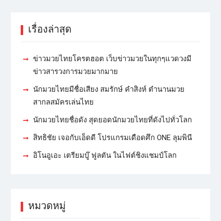
เรื่องล่าสุด
ข่าวมวยไทยโครตฮอต เว็บข่าวมวยในทุกๆแวดวงมี
ข่าวสารวงการมวยมากมาย
นักมวยไทยมีชื่อเสียง สมรักษ์ คำสิงห์ ตำนานมวย
สากลสมัครเล่นไทย
นักมวยไทยชื่อดัง สุดยอดนักมวยไทยที่ดังไปทั่วโลก
สิทธิชัย เจอกับเอ็ดดี โปรแกรมเดือดศึก ONE ลุมพินี
อิโนอูเอะ เตรียมบู๊ ฟูลตัน ในไฟต์ชิงแชมป์โลก
หมวดหมู่