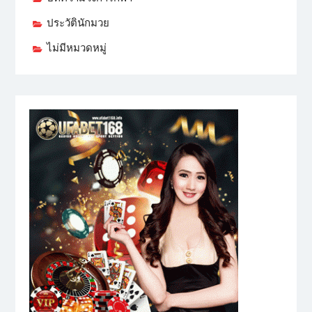
ประวัตินักมวย
ไม่มีหมวดหมู่