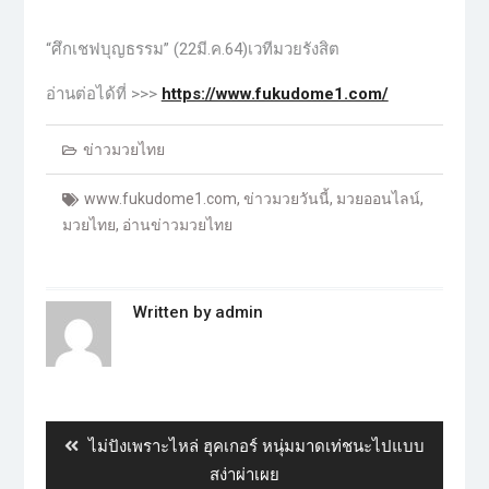
“ศึก​เชฟ​บุญธรรม” (22มี.ค.64)เวทีมวย​รังสิต​
อ่านต่อได้ที่ >>>
https://www.fukudome1.com/
ข่าวมวยไทย
www.fukudome1.com
,
ข่าวมวยวันนี้
,
มวยออนไลน์
,
มวยไทย
,
อ่านข่าวมวยไทย
Written by
admin
ไม่ปังเพราะไหล่ ฮุคเกอร์ หนุ่มมาดเท่ชนะไปแบบ
สง่าผ่าเผย