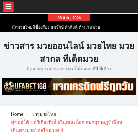
08 ส.ค., 2026
นักมวยไทยมีชื่อเสียง สมรักษ์ คำสิงห์ ตำนานมวย
สากลสมัครเล่นไทย
นักมวยไทยชื่อดัง สุดยอดนักมวยไทยที่ดังไปทั่วโลก
ข่าวสาร มวยออนไลน์ มวยไทย มวย
ข่าวมวยไทยโครตฮอต เว็บข่าวมวยในทุกๆแวดวงมี
ข่าวสารวงการมวยมากมาย
สากล ทีเด็ดมวย
ติดตามข่าวสารวงการมวยได้ตลอด ที่นี่ ที่เดียว
Home
ข่าวมวยไทย
คู่4 ออโต้ ว.ทวีเกียรติ(น้ำเงิน)​ชนะ​น็อก​ หยกสุราษฏร์ เพื่อน
เดินทางมวยไทยไชยา ยก4​