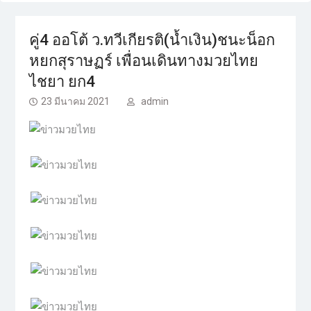
คู่4 ออโต้ ว.ทวีเกียรติ(น้ำเงิน)​ชนะ​น็อก​
หยกสุราษฏร์ เพื่อนเดินทางมวยไทย
ไชยา ยก4​
23 มีนาคม 2021
admin