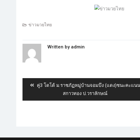
ข่าวมวยไทย
Written by
admin
คู่3 โดโด้ ม.ราชภัฏหมู่บ้านจอมบึง (แดง)​ชนะคะแนน
สกาวทอง ป.วราลักษณ์