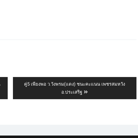
​
คู่5 เพียงพอ ว.วังพรม(แดง)​ ชนะคะแนน​ เพชรสมหวัง
อ.ประเสริฐ​