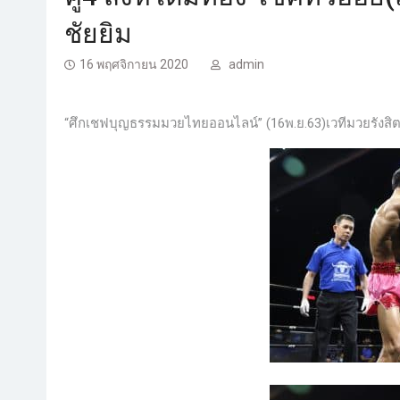
ชัยยิม​
16 พฤศจิกายน 2020
admin
“ศึก​เชฟ​บุญธรรม​มวยไทย​ออนไลน์” (16พ.ย.63)เวทีมวย​รังสิ