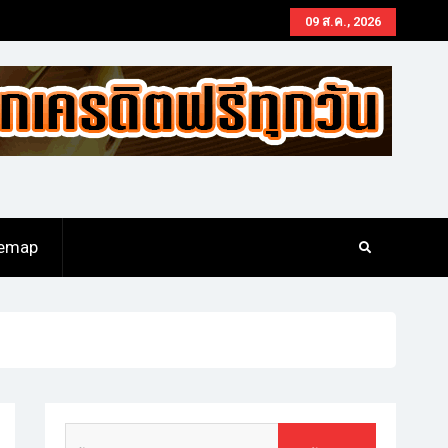
09 ส.ค., 2026
temap