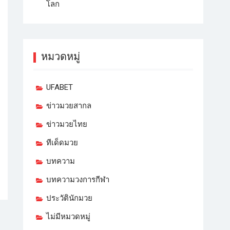
โลก
หมวดหมู่
UFABET
ข่าวมวยสากล
ข่าวมวยไทย
ทีเด็ดมวย
บทความ
บทความวงการกีฬา
ประวัตินักมวย
ไม่มีหมวดหมู่