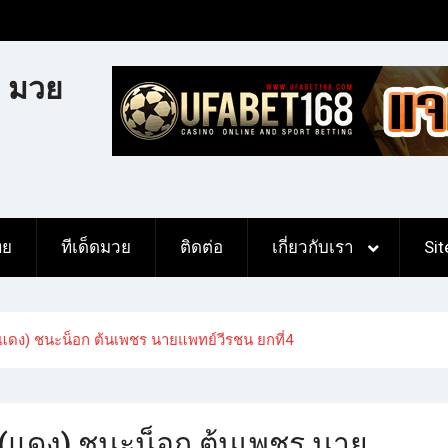
 มวย
ทย
ทีเด็ดมวย
ติดต่อ
เกี่ยวกับเรา
Si
ดง)​ ชนะน็อก​ ต้นเพชร นายแพทย์วีรชน​ ยกที่​4
(แดง)​ ชนะน็อก​ ต้นเพชร นาย