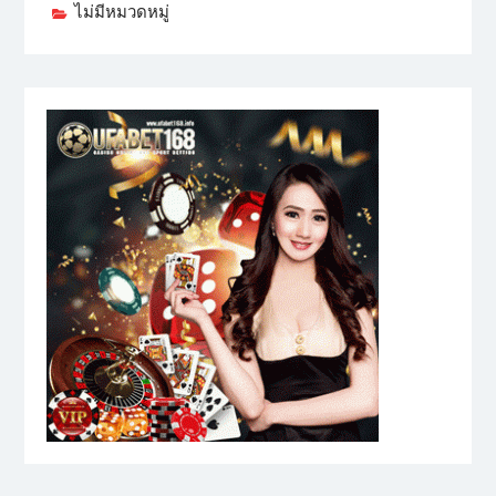
ไม่มีหมวดหมู่