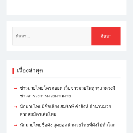
เรื่องล่าสุด
ข่าวมวยไทยโครตฮอต เว็บข่าวมวยในทุกๆแวดวงมี
ข่าวสารวงการมวยมากมาย
นักมวยไทยมีชื่อเสียง สมรักษ์ คำสิงห์ ตำนานมวย
สากลสมัครเล่นไทย
นักมวยไทยชื่อดัง สุดยอดนักมวยไทยที่ดังไปทั่วโลก