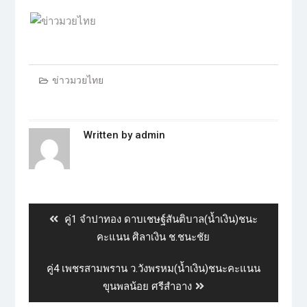
ข่าวมวยไทย
Written by
admin
คู่1 จำปาทอง ดาบเชษฐ์สันติบาล(น้ำเงิน)​ชนะ​
คะแนน​ ศิลาเงิน ช.ชนะชัย
คู่4 เพชรสามพราน ว.วังพรหม​(น้ำเงิน)​ชนะ​คะแนน​
ขุนพลน้อย ศรีสำอาง​