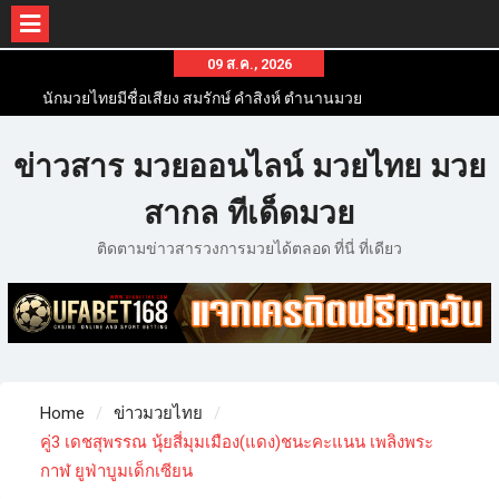
09 ส.ค., 2026
นักมวยไทยมีชื่อเสียง สมรักษ์ คำสิงห์ ตำนานมวย
สากลสมัครเล่นไทย
นักมวยไทยชื่อดัง สุดยอดนักมวยไทยที่ดังไปทั่วโลก
ข่าวสาร มวยออนไลน์ มวยไทย มวย
ข่าวมวยไทยโครตฮอต เว็บข่าวมวยในทุกๆแวดวงมี
ข่าวสารวงการมวยมากมาย
สากล ทีเด็ดมวย
ติดตามข่าวสารวงการมวยได้ตลอด ที่นี่ ที่เดียว
Home
ข่าวมวยไทย
คู่3 เดชสุพรรณ นุ้ยสี่มุมเมือง(แดง)​ชนะคะแนน เพลิงพระ
กาฬ ยูฟ่าบูมเด็กเซียน