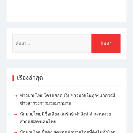
เรื่องล่าสุด
ข่าวมวยไทยโครตฮอต เว็บข่าวมวยในทุกๆแวดวงมี
ข่าวสารวงการมวยมากมาย
นักมวยไทยมีชื่อเสียง สมรักษ์ คำสิงห์ ตำนานมวย
สากลสมัครเล่นไทย
นักมวยไทยชื่อดัง สุดยอดนักมวยไทยที่ดังไปทั่วโลก