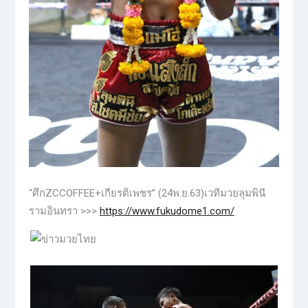
“ศึก​ZC​COFFEE​+เกียรติ​เพชร” (24พ.ย.63)เวทีมวย​ลุมพินี​
ราม​อินทรา​ >>>
https://www.fukudome1.com/