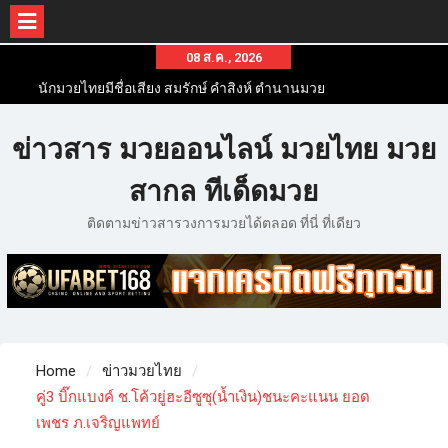
08 ส.ค., 2026
นักมวยไทยมีชื่อเสียง สมรักษ์ คำสิงห์ ตำนานมวย
สากลสมัครเล่นไทย
นักมวยไทยชื่อดัง สุดยอดนักมวยไทยที่ดังไปทั่วโลก
ข่าวสาร มวยออนไลน์ มวยไทย มวย
ข่าวมวยไทยโครตฮอต เว็บข่าวมวยในทุกๆแวดวงมี
ข่าวสารวงการมวยมากมาย
สากล ทีเด็ดมวย
ติดตามข่าวสารวงการมวยได้ตลอด ที่นี่ ที่เดียว
Home
ข่าวมวยไทย
คู่3 บิ๊กแบงค์ ช.โค้วยู่ฮะอีซูซุ​(น้ำเงิน)​ชนะ​คะแนน​ ยอด​
เพชร​ ภ.เจริญ​แพทย์