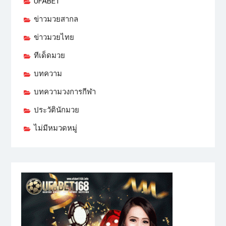
UFABET
ข่าวมวยสากล
ข่าวมวยไทย
ทีเด็ดมวย
บทความ
บทความวงการกีฬา
ประวัตินักมวย
ไม่มีหมวดหมู่