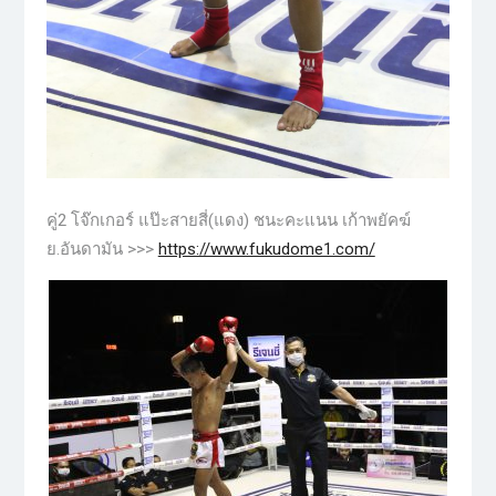
คู่2 โจ๊กเกอร์ แป๊ะสายสี่(แดง) ชนะคะแนน เก้าพยัคฆ์
ย.อันดามัน >>>
https://www.fukudome1.com/