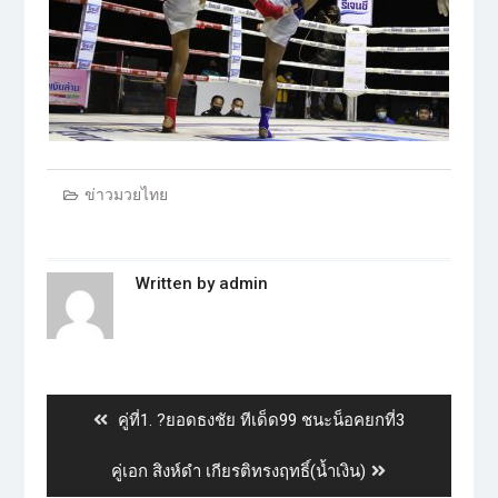
ข่าวมวยไทย
Written by
admin
คู่ที่1. ?ยอดธงชัย ทีเด็ด99 ชนะน็อคยกที่3
คู่เอก สิงห์ดำ เกียรติทรงฤทธิ์(น้ำเงิน)