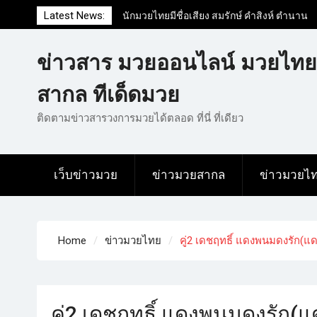
Latest News:
นักมวยไทยมีชื่อเสียง สมรักษ์ คำสิงห์ ตำนาน
มวยสากลสมัครเล่นไทย
นักมวยไทยชื่อดัง สุดยอดนักมวยไทยที่ดังไป
ข่าวสาร มวยออนไลน์ มวยไทย
ทั่วโลก
ข่าวมวยไทยโครตฮอต เว็บข่าวมวยในทุกๆ
สากล ทีเด็ดมวย
แวดวงมีข่าวสารวงการมวยมากมาย
ติดตามข่าวสารวงการมวยได้ตลอด ที่นี่ ที่เดียว
เว็บข่าวมวย
ข่าวมวยสากล
ข่าวมวยไ
Home
ข่าวมวยไทย
คู่2 เดชฤทธิ์ แดงพนมดงรัก(แ
คู่2 เดชฤทธิ์ แดงพนมดงรัก(แ