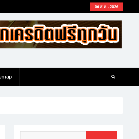
06 ส.ค., 2026
temap