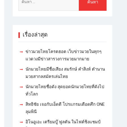
เรื่องล่าสุด
ข่าวมวยไทยโครตฮอต เว็บข่าวมวยในทุกๆ
แวดวงมีข่าวสารวงการมวยมากมาย
นักมวยไทยมีชื่อเสียง สมรักษ์ คำสิงห์ ตำนาน
มวยสากลสมัครเล่นไทย
นักมวยไทยชื่อดัง สุดยอดนักมวยไทยที่ดังไป
ทั่วโลก
สิทธิชัย เจอกับเอ็ดดี โปรแกรมเดือดศึก ONE
ลุมพินี
อิโนอูเอะ เตรียมบู๊ ฟูลตัน ในไฟต์ชิงแชมป์