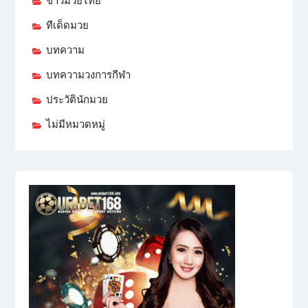
ข่าวมวยไทย
ทีเด็ดมวย
บทความ
บทความวงการกีฬา
ประวัตินักมวย
ไม่มีหมวดหมู่