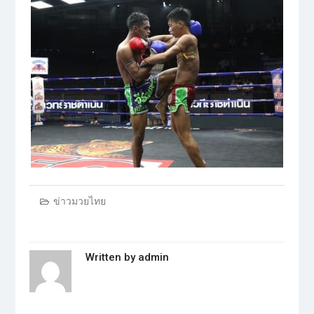
ข่าวมวยไทย
Written by
admin