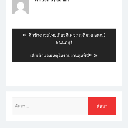
ศึกช้างมวยไทยเกียรติเพชร เวทีมวย อตก.3
จ.นนทบุรี
เสี่ยเน้าแจงเหตุไม่ร่วมงานลุมพินี!!!