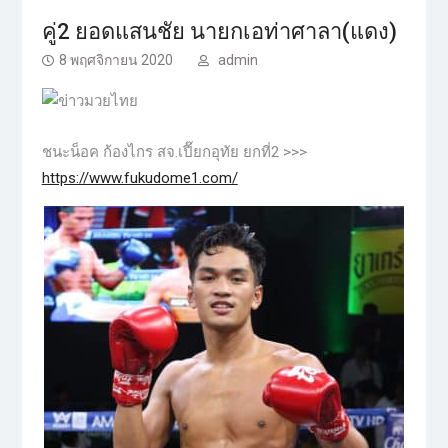
คู่2 ยอดแสนชัย นายกเอท่าศาลา(แดง)
8 พฤศจิกายน 2020
admin
ชนะน็อค ก้องไกร สจ.เปี๊ยกอุทัย ยกที่2 >>>
https://www.fukudome1.com/