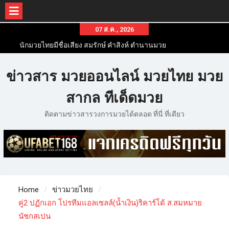
07 ส.ค., 2026
นักมวยไทยมีชื่อเสียง สมรักษ์ คำสิงห์ ตำนานมวย
สากลสมัครเล่นไทย
นักมวยไทยชื่อดัง สุดยอดนักมวยไทยที่ดังไปทั่วโลก
ข่าวสาร มวยออนไลน์ มวยไทย มวย
ข่าวมวยไทยโครตฮอต เว็บข่าวมวยในทุกๆแวดวงมี
ข่าวสารวงการมวยมากมาย
สากล ทีเด็ดมวย
ติดตามข่าวสารวงการมวยได้ตลอด ที่นี่ ที่เดียว
Home
ข่าวมวยไทย
คู่2 ปฏัก​เอก​ โปรทีมแอลเซลล์(น้ำเงิน)​ริคาร์โด้​ ส.สมหมาย​
นัชกสเปน