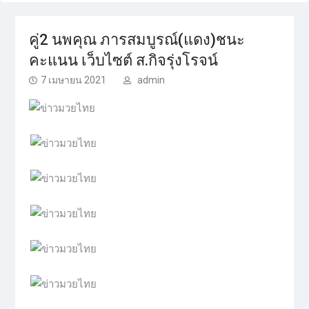
คู่2 นพคุณ​ ภารสมบูรณ์​(แดง)​ชนะ​
คะแนน​ เว็บไซต์​ ส.กิจ​รุ่งโรจน์​
7 เมษายน 2021
admin