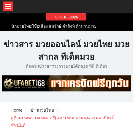
06 ส.ค., 2026
นักมวยไทยมีชื่อเสียง สมรักษ์ คำสิงห์ ตำนานมวย
สากลสมัครเล่นไทย
นักมวยไทยชื่อดัง สุดยอดนักมวยไทยที่ดังไปทั่วโลก
ข่าวสาร มวยออนไลน์ มวยไทย มวย
ข่าวมวยไทยโครตฮอต เว็บข่าวมวยในทุกๆแวดวงมี
ข่าวสารวงการมวยมากมาย
สากล ทีเด็ดมวย
ติดตามข่าวสารวงการมวยได้ตลอด ที่นี่ ที่เดียว
Home
ข่าวมวยไทย
คู่2 ฉลามขาว ต.หมอศรี(แดง)​ ชนะคะแนน วรพล เกียรติ
ชัชนันท์​