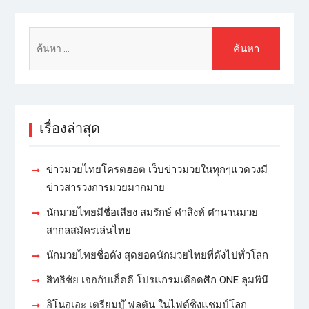
เรื่องล่าสุด
ข่าวมวยไทยโครตฮอต เว็บข่าวมวยในทุกๆแวดวงมี
ข่าวสารวงการมวยมากมาย
นักมวยไทยมีชื่อเสียง สมรักษ์ คำสิงห์ ตำนานมวย
สากลสมัครเล่นไทย
นักมวยไทยชื่อดัง สุดยอดนักมวยไทยที่ดังไปทั่วโลก
สิทธิชัย เจอกับเอ็ดดี โปรแกรมเดือดศึก ONE ลุมพินี
อิโนอูเอะ เตรียมบู๊ ฟูลตัน ในไฟต์ชิงแชมป์โลก