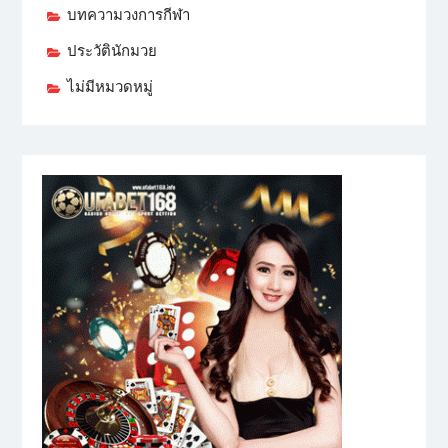
บทความวงการกีฬา
ประวัตินักมวย
ไม่มีหมวดหมู่