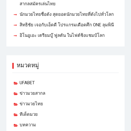
สากลสมัครเล่นไทย
นักมวยไทยชื่อดัง สุดยอดนักมวยไทยที่ดังไปทั่วโลก
สิทธิชัย เจอกับเอ็ดดี โปรแกรมเดือดศึก ONE ลุมพินี
อิโนอูเอะ เตรียมบู๊ ฟูลตัน ในไฟต์ชิงแชมป์โลก
หมวดหมู่
UFABET
ข่าวมวยสากล
ข่าวมวยไทย
ทีเด็ดมวย
บทความ