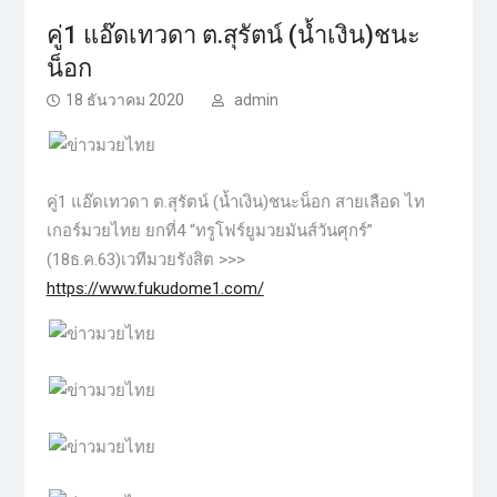
คู่1 แอ๊ดเทวดา ต.สุรัตน์ (น้ำเงิน)​ชนะ​
น็อก​
18 ธันวาคม 2020
admin
คู่1 แอ๊ดเทวดา ต.สุรัตน์ (น้ำเงิน)​ชนะ​น็อก​ สายเลือด ไท
เกอร์มวยไทย ยกที่4 “ทรู​โฟร์ยู​มวย​มันส์​วัน​ศุกร์”
(18ธ.ค.63)เวทีมวย​รังสิต​ >>>
https://www.fukudome1.com/