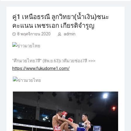
คู่1 เหนือ​ธรณี​ ลูก​วิทยา​(น้ำเงิน)​ชนะ​
คะแนน​ เพชร​เอก​ เกียรติ​จำรูญ​
8 พฤศจิกายน 2020
admin
“ศึก​มวยไทย​7​สี” (8พ.ย.63)เวทีมวย​ช่อง​7​สี​ >>>
https://www.fukudome1.com/