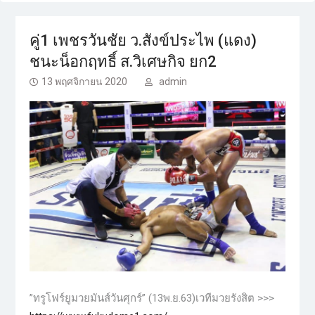
คู่1 เพชรวันชัย ว.สังข์ประไพ (แดง)​
ชนะน็อกฤทธิ์ ส.วิเศษกิจ​ ยก2
13 พฤศจิกายน 2020
admin
​”ทรู​โฟร์ยู​มวย​มันส์​วัน​ศุกร์” (13พ.ย.63)เวทีมวย​รังสิต​ >>>