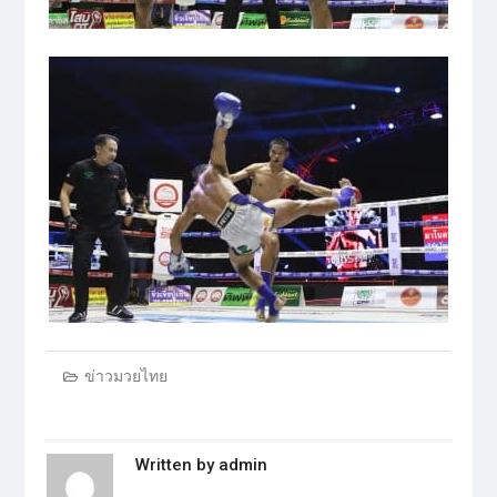
ข่าวมวยไทย
Written by
admin