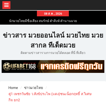
08 ส.ค., 2026
นักมวยไทยมีชื่อเสียง สมรักษ์ คำสิงห์ ตำนานมวย
สากลสมัครเล่นไทย
นักมวยไทยชื่อดัง สุดยอดนักมวยไทยที่ดังไปทั่วโลก
ข่าวสาร มวยออนไลน์ มวยไทย มวย
ข่าวมวยไทยโครตฮอต เว็บข่าวมวยในทุกๆแวดวงมี
ข่าวสารวงการมวยมากมาย
สากล ทีเด็ดมวย
ติดตามข่าวสารวงการมวยได้ตลอด ที่นี่ ที่เดียว
Home
ข่าวมวยไทย
คู่1 เพชรวันชัย ว.สังข์ประไพ (แดง)​ชนะน็อกฤทธิ์ ส.วิเศษ
กิจ​ ยก2