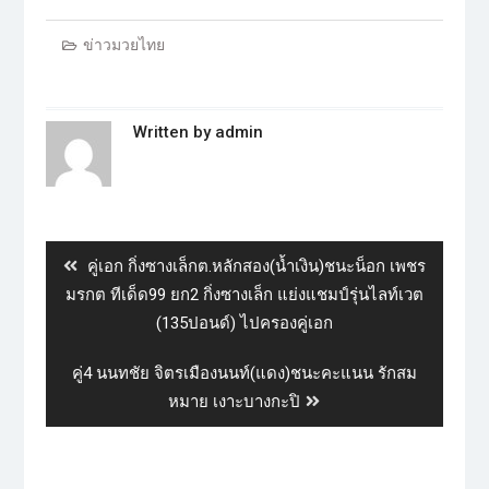
ข่าวมวยไทย
Written by
admin
คู่เอก กิ่ง​ซาง​เล็ก​ต.หลัก​สอง​(น้ำเงิน)​ชนะ​น็อก​ เพชร​
มรกต​ ทีเด็ด​99​ ยก2​ กิ่งซางเล็ก​ แย่งแชมป์รุ่นไลท์​เวต​
(135ปอน​ด​์)​ ไป​ครอง​คู่เอก
คู่4 นนทชัย​ จิตร​เมือง​นนท์​(แดง)​ชนะ​คะแนน​ รักสม
หมาย​ เงาะ​บางกะปิ​