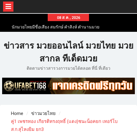
08 ส.ค., 2026
นักมวยไทยมีชื่อเสียง สมรักษ์ คำสิงห์ ตำนานมวย
สากลสมัครเล่นไทย
นักมวยไทยชื่อดัง สุดยอดนักมวยไทยที่ดังไปทั่วโลก
ข่าวสาร มวยออนไลน์ มวยไทย มวย
ข่าวมวยไทยโครตฮอต เว็บข่าวมวยในทุกๆแวดวงมี
ข่าวสารวงการมวยมากมาย
สากล ทีเด็ดมวย
ติดตามข่าวสารวงการมวยได้ตลอด ที่นี่ ที่เดียว
Home
ข่าวมวยไทย
คู่1 เพชรทอง เกียรติทรงฤทธิ์ (แดง)​ชนะน็อคยก​ เทอร์โบ
ส.ก.สุไหงยิม​ ยก3