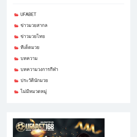
UFABET
ข่าวมวยสากล
ข่าวมวยไทย
ทีเด็ดมวย
บทความ
บทความวงการกีฬา
ประวัตินักมวย
ไม่มีหมวดหมู่