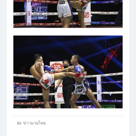
ข่าวมวยไทย