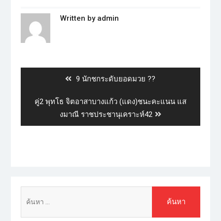
Written by
admin
9 นักชกระดับยอดมวย ??
คู่2 พุทโธ จิตอาสาบางแก้ว (แดง)​ชนะคะแนน แส
งมาณี ราชประชานุเคราะห์42