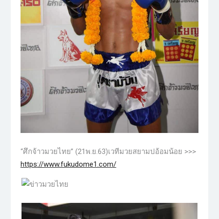
“ศึก​จ้าว​มวยไทย” (21​พ.ย.63)​เวทีมวย​สยามป​อ้อ​มน้อย​ >>>
https://www.fukudome1.com/