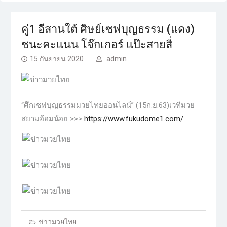
คู่1 อีสานใต้ ศิษย์เซฟบุญธรรม (แดง)​
ชนะคะแนน โจ๊กเกอร์ แป๊ะสายสี่​
15 กันยายน 2020
admin
“ศึก​เชฟ​บุญธรรม​มวยไทย​ออนไลน์” (15ก.ย.63)เวทีมวย​
สยาม​อ้อ​มน้อย​ >>>
https://www.fukudome1.com/
ข่าวมวยไทย