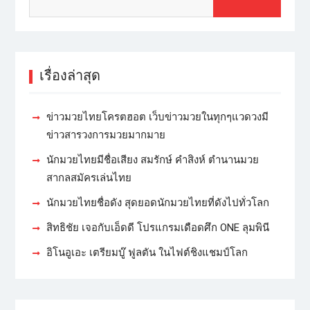
เรื่องล่าสุด
ข่าวมวยไทยโครตฮอต เว็บข่าวมวยในทุกๆแวดวงมี
ข่าวสารวงการมวยมากมาย
นักมวยไทยมีชื่อเสียง สมรักษ์ คำสิงห์ ตำนานมวย
สากลสมัครเล่นไทย
นักมวยไทยชื่อดัง สุดยอดนักมวยไทยที่ดังไปทั่วโลก
สิทธิชัย เจอกับเอ็ดดี โปรแกรมเดือดศึก ONE ลุมพินี
อิโนอูเอะ เตรียมบู๊ ฟูลตัน ในไฟต์ชิงแชมป์โลก