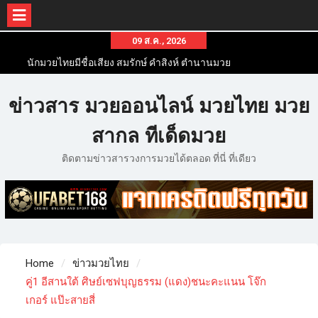
09 ส.ค., 2026
นักมวยไทยมีชื่อเสียง สมรักษ์ คำสิงห์ ตำนานมวย
สากลสมัครเล่นไทย
นักมวยไทยชื่อดัง สุดยอดนักมวยไทยที่ดังไปทั่วโลก
ข่าวสาร มวยออนไลน์ มวยไทย มวย
ข่าวมวยไทยโครตฮอต เว็บข่าวมวยในทุกๆแวดวงมี
ข่าวสารวงการมวยมากมาย
สากล ทีเด็ดมวย
ติดตามข่าวสารวงการมวยได้ตลอด ที่นี่ ที่เดียว
Home
ข่าวมวยไทย
คู่1 อีสานใต้ ศิษย์เซฟบุญธรรม (แดง)​ชนะคะแนน โจ๊ก
เกอร์ แป๊ะสายสี่​